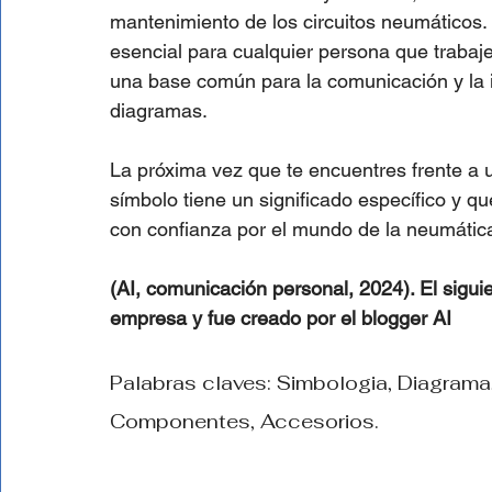
mantenimiento de los circuitos neumáticos
esencial para cualquier persona que trabaj
una base común para la comunicación y la 
diagramas.
La próxima vez que te encuentres frente a
símbolo tiene un significado específico y q
con confianza por el mundo de la neumátic
(AI, comunicación personal, 2024). El siguie
empresa y fue creado por el blogger AI
Palabras claves: Simbologia, Diagrama
Componentes, Accesorios.