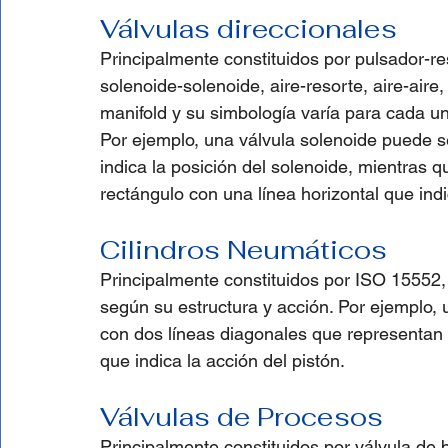
Válvulas direccionales 
Principalmente constituidos por pulsador-res
solenoide-solenoide, aire-resorte, aire-aire,
manifold y su simbología varía para cada u
Por ejemplo, una válvula solenoide puede se
indica la posición del solenoide, mientras 
rectángulo con una línea horizontal que indi
Cilindros Neumáticos 
Principalmente constituidos por ISO 15552,
según su estructura y acción. Por ejemplo, 
con dos líneas diagonales que representan l
que indica la acción del pistón.
Válvulas de Procesos 
Principalmente constituidos por válvula de b