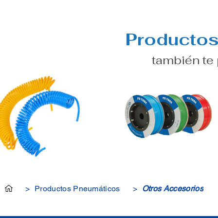
Producto
también te p
>
Productos Pneumáticos
>
Otros Accesorios