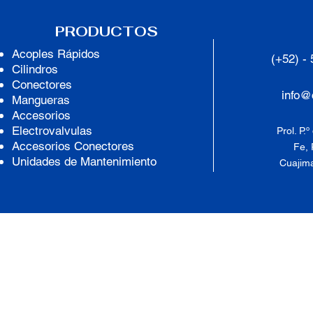
PRODUCTOS
Acoples
Rápidos
(+52) -
Cilindros
Conectores
info@
Mangueras
Accesorios
Electrovalvulas
Prol. P.
Accesorios Conectores
Fe, 
Unidades de Mantenimiento
Cuajima