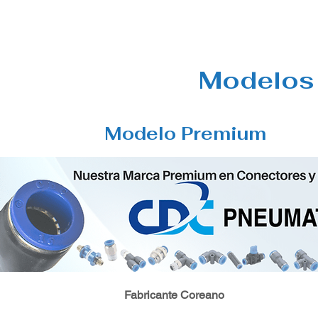
Modelos 
Modelo Premium
Fabricante Coreano