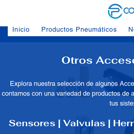
Inicio
Productos Pneumáticos
N
Otros Acces
Explora nuestra selección de algunos Acc
contamos con una variedad de productos de al
tus sist
Sensores | Valvulas | Herr