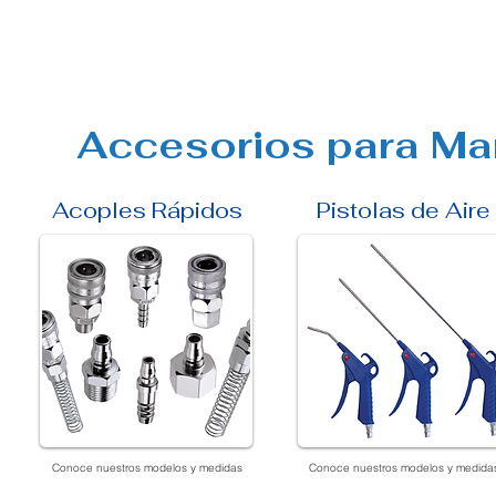
Accesorios para
Ma
Acoples Rápidos
Pistolas de Aire
Conoce nuestros modelos y medidas
Conoce nuestros modelos y medida