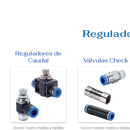
Regulado
Reguladores de
Caudal
Válvulas Check
Conoce nuestros modelos y medidas
Conoce nuestros modelos y medida