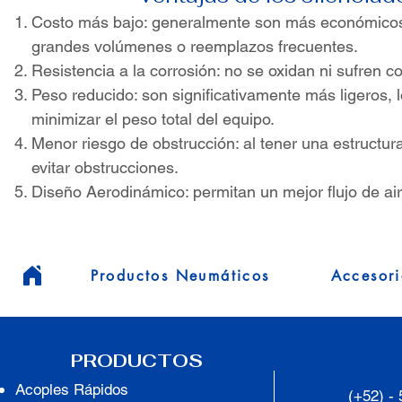
Costo más bajo: generalmente son más económicos, 
grandes volúmenes o reemplazos frecuentes.
Resistencia a la corrosión: no se oxidan ni sufren
Peso reducido: son significativamente más ligeros,
minimizar el peso total del equipo.
Menor riesgo de obstrucción: al tener una estruct
evitar obstrucciones.
Diseño Aerodinámico: permitan un mejor flujo de ai
Productos Neumáticos
Accesori
PRODUCTOS
Acoples
Rápidos
(+52) -