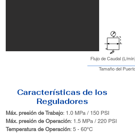
Flujo de Caudal (L/min
Tamaño del Puert
Características de los
Reguladores
Máx. presión de Trabajo
: 1.0 MPa / 150 PSI
Máx. presión de Operación
: 1.5 MPa / 220 PSI
Temperatura de Operación
: 5 - 60ºC