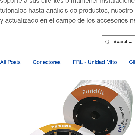
soporte a sus clientes o mantener instalacion
tutoriales hasta análisis de productos, nuestr
y actualizado en el campo de los accesorios 
All Posts
Conectores
FRL - Unidad Mtto
Ci