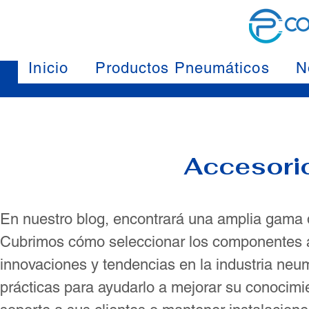
Inicio
Productos Pneumáticos
N
Accesori
En nuestro blog, encontrará una amplia gama 
Cubrimos cómo seleccionar los componentes a
innovaciones y tendencias en la industria ne
prácticas para ayudarlo a mejorar su conocimie