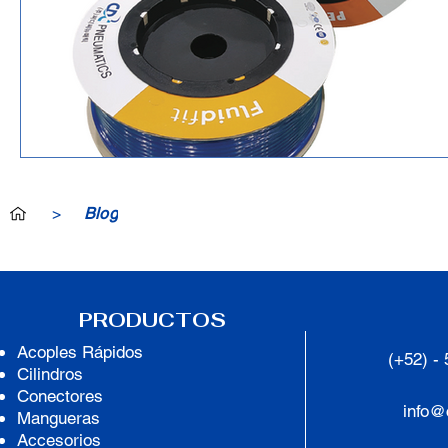
>
Blog
PRODUCTOS
Acoples
Rápidos
(+52) -
Cilindros
Conectores
info@
Mangueras
Accesorios